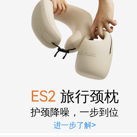
ES2
旅行颈枕
护颈降噪，一步到位
进一步了解>