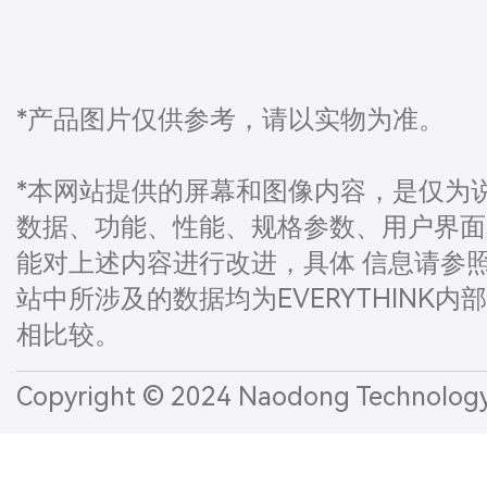
*产品图片仅供参考，请以实物为准。
*本网站提供的屏幕和图像内容，是仅为
数据、功能、性能、规格参数、用户界面和
能对上述内容进行改进，具体 信息请参
站中所涉及的数据均为EVERYTHINK内
相比较。
Copyright © 2024 Naodong Technol