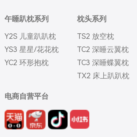
午睡趴枕系列
枕头系列
Y2S 儿童趴趴枕
TS2 放空枕
YS3 星星/花花枕
TC2 深睡云翼枕
YC2 环形抱枕
TC3 深睡蝶翼枕
TX2 床上趴趴枕
电商自营平台