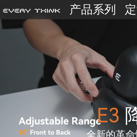
产品系列
定
E3
全新的革命