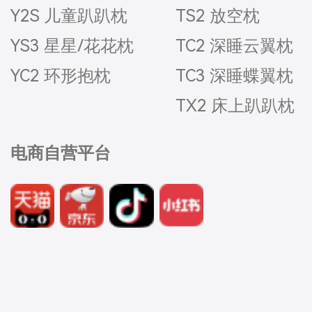
Y2S 儿童趴趴枕
TS2 放空枕
YS3 星星/花花枕
TC2 深睡云翼枕
YC2 环形抱枕
TC3 深睡蝶翼枕
TX2 床上趴趴枕
电商自营平台