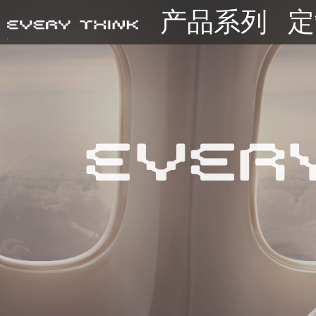
产品系列
定