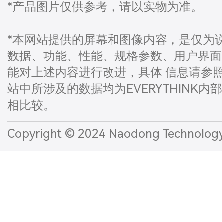
*产品图片仅供参考，请以实物为准。
*本网站提供的屏幕和图像内容，是仅为
数据、功能、性能、规格参数、用户界面和
能对上述内容进行改进，具体 信息请参
站中所涉及的数据均为EVERYTHINK内
相比较。
Copyright © 2024 Naodong Technol