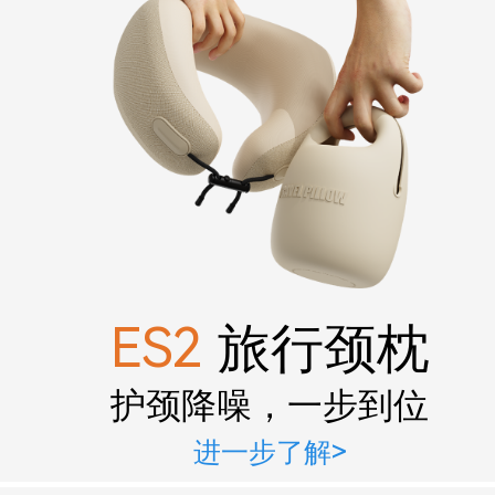
ES2
旅行颈枕
护颈降噪，一步到位
进一步了解>