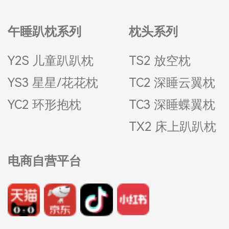
午睡趴枕系列
枕头系列
Y2S 儿童趴趴枕
TS2 放空枕
YS3 星星/花花枕
TC2 深睡云翼枕
YC2 环形抱枕
TC3 深睡蝶翼枕
TX2 床上趴趴枕
电商自营平台