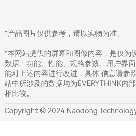
*产品图片仅供参考，请以实物为准。
*本网站提供的屏幕和图像内容，是仅为
数据、功能、性能、规格参数、用户界面和
能对上述内容进行改进，具体 信息请参
站中所涉及的数据均为EVERYTHINK内
相比较。
Copyright © 2024 Naodong Technol