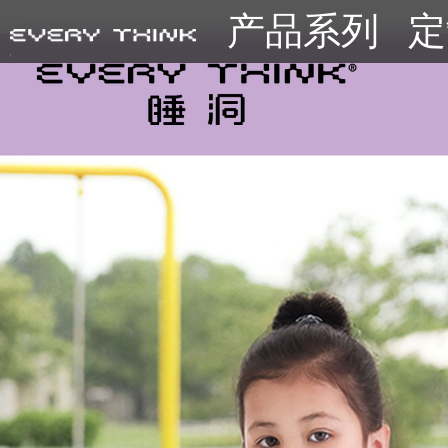
产品系列
定