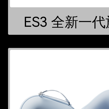
ES3 全新一