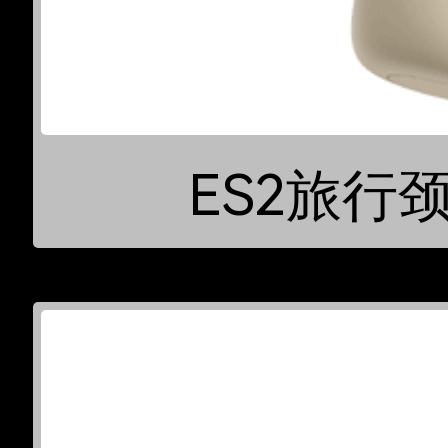
ES2旅行