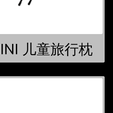
MINI 儿童旅行枕