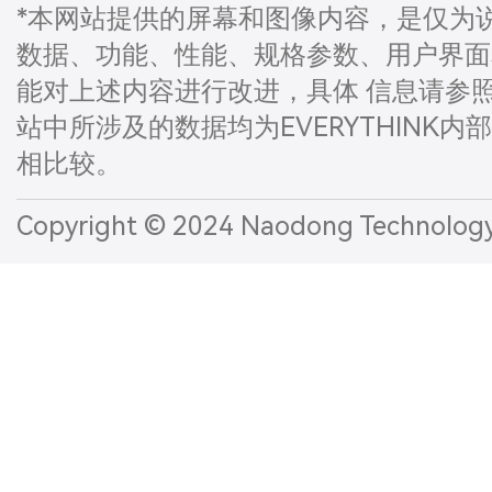
*本网站提供的屏幕和图像内容，是仅为
数据、功能、性能、规格参数、用户界面和
能对上述内容进行改进，具体 信息请参
站中所涉及的数据均为EVERYTHINK内
相比较。
Copyright © 2024 Naodong Technol