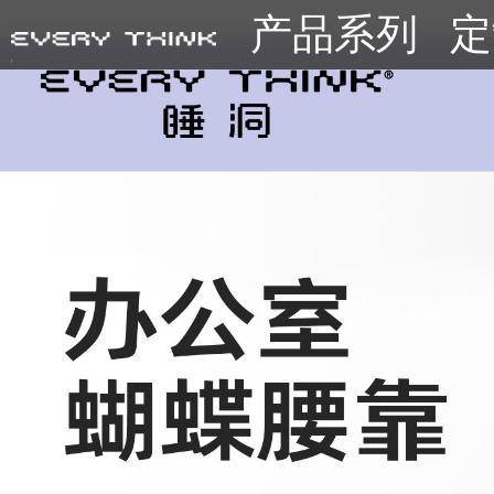
产品系列
定