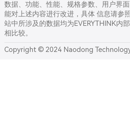
数据、功能、性能、规格参数、用户界面和
能对上述内容进行改进，具体 信息请参
站中所涉及的数据均为EVERYTHINK内
相比较。
Copyright © 2024 Naodong Technol