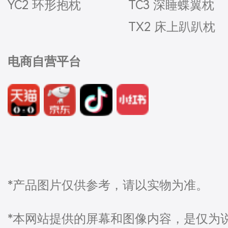
YC2 环形抱枕
TC3 深睡蝶翼枕
TX2 床上趴趴枕
电商自营平台
*产品图片仅供参考，请以实物为准。
*本网站提供的屏幕和图像内容，是仅为