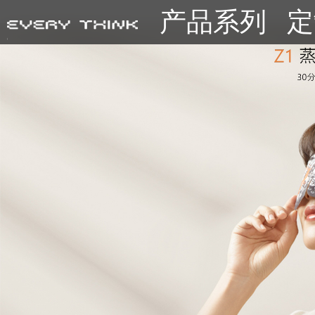
产品系列
定